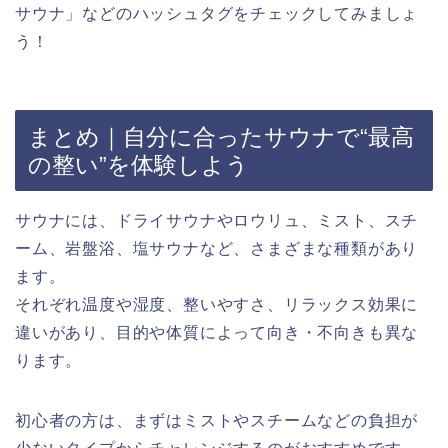
サウナ」などのハッシュタグをチェックしてみましょ
う！
まとめ｜自分に合ったサウナで“最高
の整い”を体験しよう
サウナには、ドライサウナやロウリュ、ミスト、スチ
ーム、岩盤浴、塩サウナなど、さまざまな種類があり
ます。
それぞれ温度や湿度、整いやすさ、リラックス効果に
違いがあり、目的や体質によって向き・不向きも異な
ります。
初心者の方は、まずはミストやスチームなどの負担が