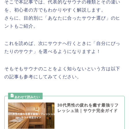
そこで本記事では、代表的なサウナの種類とその違い
を、初心者の方でもわかりやすく解説します。
さらに、目的別に「あなたに合ったサウナ選び」のヒ
ントもご紹介。
これを読めば、次にサウナへ行くときに「自分にぴっ
たりのサウナ」を選べるようになりますよ！
そもそもサウナのことをよく知らないという方は以下
の記事も参考にしてみてください。
30代男性の疲れを癒す最強リフ
レッシュ法｜サウナ完全ガイド