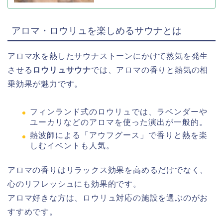
アロマ・ロウリュを楽しめるサウナとは
アロマ水を熱したサウナストーンにかけて蒸気を発生
させる
ロウリュサウナ
では、アロマの香りと熱気の相
乗効果が魅力です。
フィンランド式のロウリュでは、ラベンダーや
ユーカリなどのアロマを使った演出が一般的。
熱波師による「アウフグース」で香りと熱を楽
しむイベントも人気。
アロマの香りはリラックス効果を高めるだけでなく、
心のリフレッシュにも効果的です。
アロマ好きな方は、ロウリュ対応の施設を選ぶのがお
すすめです。