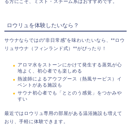
る方にこそ、ミスト・スチーム系はおすすめです。
ロウリュを体験したいなら？
サウナならではの“非日常感”を味わいたいなら、**ロウ
リュサウナ（フィンランド式）**がぴったり！
アロマ水をストーンにかけて発生する蒸気が心
地よく、初心者でも楽しめる
熱波師によるアウフグース（熱風サービス）イ
ベントがある施設も
サウナ初心者でも「ととのう感覚」をつかみや
すい
最近ではロウリュ専用の部屋がある温浴施設も増えて
おり、手軽に体験できます。