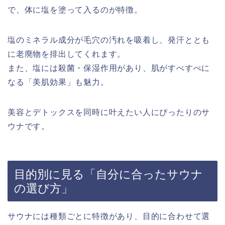
で、体に塩を塗って入るのが特徴。
塩のミネラル成分が毛穴の汚れを吸着し、発汗ととも
に老廃物を排出してくれます。
また、塩には殺菌・保湿作用があり、肌がすべすべに
なる「美肌効果」も魅力。
美容とデトックスを同時に叶えたい人にぴったりのサ
ウナです。
目的別に見る「自分に合ったサウナ
の選び方」
サウナには種類ごとに特徴があり、目的に合わせて選