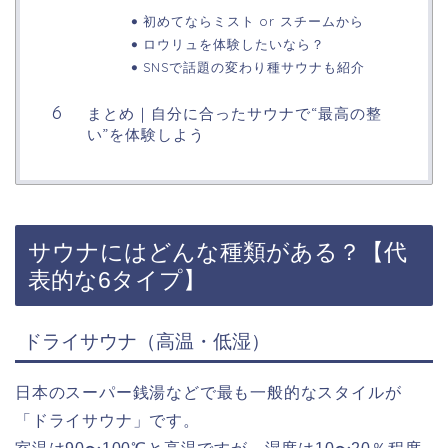
初めてならミスト or スチームから
ロウリュを体験したいなら？
SNSで話題の変わり種サウナも紹介
まとめ｜自分に合ったサウナで“最高の整
い”を体験しよう
サウナにはどんな種類がある？【代
表的な6タイプ】
ドライサウナ（高温・低湿）
日本のスーパー銭湯などで最も一般的なスタイルが
「ドライサウナ」です。