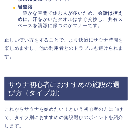
岩盤浴
静かな空間で休む人が多いため、
会話は控え
めに
。汗をかいたタオルはすぐ交換し、共有ス
ペースを清潔に保つのがマナーです。
正しい使い方をすることで、より快適にサウナ時間を
楽しめますし、他の利用者とのトラブルも避けられま
す。
サウナ初心者におすすめの施設の選
び方（タイプ別）
これからサウナを始めたい！という初心者の方に向け
て、タイプ別におすすめの施設選びのポイントを紹介
します。