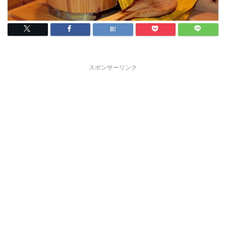
スポンサーリンク