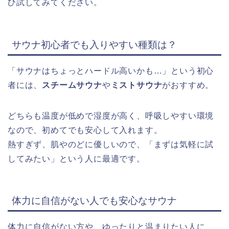
ひ試してみてください。
サウナ初心者でも入りやすい種類は？
「サウナはちょっとハードル高いかも…」という初心
者には、
スチームサウナ
や
ミストサウナ
がおすすめ。
どちらも温度が低めで湿度が高く、呼吸しやすい環境
なので、初めてでも安心して入れます。
熱すぎず、肌やのどに優しいので、「まずは気軽に試
してみたい」という人に最適です。
体力に自信がない人でも安心なサウナ
体力に自信がない方や、ゆったりと温まりたい人に