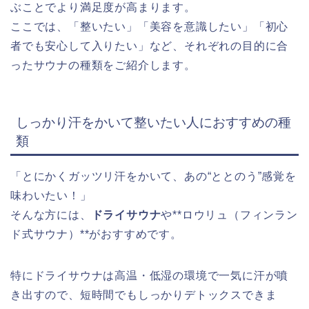
ぶことでより満足度が高まります。
ここでは、「整いたい」「美容を意識したい」「初心
者でも安心して入りたい」など、それぞれの目的に合
ったサウナの種類をご紹介します。
しっかり汗をかいて整いたい人におすすめの種
類
「とにかくガッツリ汗をかいて、あの“ととのう”感覚を
味わいたい！」
そんな方には、
ドライサウナ
や**ロウリュ（フィンラン
ド式サウナ）**がおすすめです。
特にドライサウナは高温・低湿の環境で一気に汗が噴
き出すので、短時間でもしっかりデトックスできま