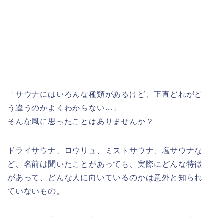
「サウナにはいろんな種類があるけど、正直どれがど
う違うのかよくわからない…」
そんな風に思ったことはありませんか？
ドライサウナ、ロウリュ、ミストサウナ、塩サウナな
ど、名前は聞いたことがあっても、実際にどんな特徴
があって、どんな人に向いているのかは意外と知られ
ていないもの。