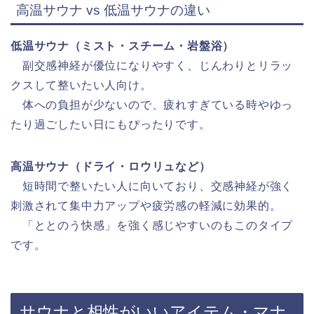
高温サウナ vs 低温サウナの違い
低温サウナ（ミスト・スチーム・岩盤浴）
副交感神経が優位になりやすく、じんわりとリラッ
クスして整いたい人向け。
体への負担が少ないので、疲れすぎている時やゆっ
たり過ごしたい日にもぴったりです。
高温サウナ（ドライ・ロウリュなど）
短時間で整いたい人に向いており、交感神経が強く
刺激されて集中力アップや疲労感の軽減に効果的。
「ととのう快感」を強く感じやすいのもこのタイプ
です。
サウナと相性がいいアイテム・マナ