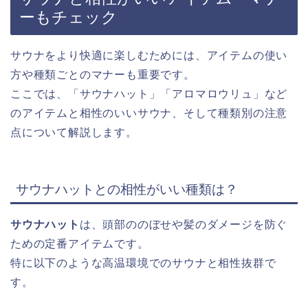
ーもチェック
サウナをより快適に楽しむためには、アイテムの使い
方や種類ごとのマナーも重要です。
ここでは、「サウナハット」「アロマロウリュ」など
のアイテムと相性のいいサウナ、そして種類別の注意
点について解説します。
サウナハットとの相性がいい種類は？
サウナハット
は、頭部ののぼせや髪のダメージを防ぐ
ための定番アイテムです。
特に以下のような高温環境でのサウナと相性抜群で
す。