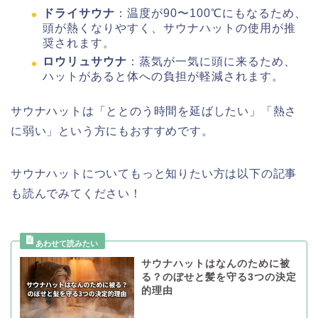
ドライサウナ
：温度が90〜100℃にもなるため、
頭が熱くなりやすく、サウナハットの使用が推
奨されます。
ロウリュサウナ
：蒸気が一気に頭に来るため、
ハットがあると体への負担が軽減されます。
サウナハットは「ととのう時間を延ばしたい」「熱さ
に弱い」という方にもおすすめです。
サウナハットについてもっと知りたい方は以下の記事
も読んでみてください！
サウナハットはなんのために被
る？のぼせと髪を守る3つの決定
的理由