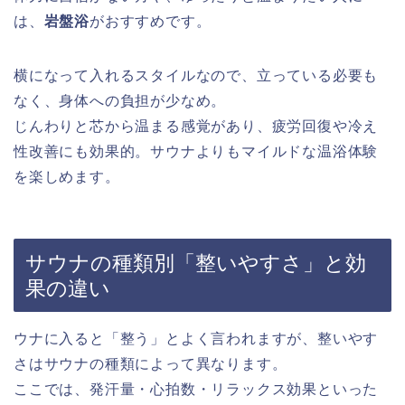
は、
岩盤浴
がおすすめです。
横になって入れるスタイルなので、立っている必要も
なく、身体への負担が少なめ。
じんわりと芯から温まる感覚があり、疲労回復や冷え
性改善にも効果的。サウナよりもマイルドな温浴体験
を楽しめます。
サウナの種類別「整いやすさ」と効
果の違い
ウナに入ると「整う」とよく言われますが、整いやす
さはサウナの種類によって異なります。
ここでは、発汗量・心拍数・リラックス効果といった