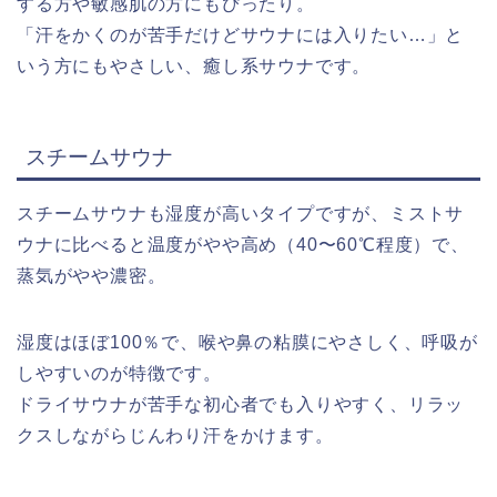
する方や敏感肌の方にもぴったり。
「汗をかくのが苦手だけどサウナには入りたい…」と
いう方にもやさしい、癒し系サウナです。
スチームサウナ
スチームサウナも湿度が高いタイプですが、ミストサ
ウナに比べると温度がやや高め（40〜60℃程度）で、
蒸気がやや濃密。
湿度はほぼ100％で、喉や鼻の粘膜にやさしく、呼吸が
しやすいのが特徴です。
ドライサウナが苦手な初心者でも入りやすく、リラッ
クスしながらじんわり汗をかけます。