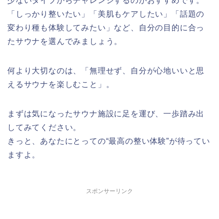
少ないタイプからチャレンジするのがおすすめです。
「しっかり整いたい」「美肌もケアしたい」「話題の
変わり種も体験してみたい」など、自分の目的に合っ
たサウナを選んでみましょう。
何より大切なのは、「無理せず、自分が心地いいと思
えるサウナを楽しむこと」。
まずは気になったサウナ施設に足を運び、一歩踏み出
してみてください。
きっと、あなたにとっての“最高の整い体験”が待ってい
ますよ。
スポンサーリンク