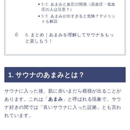
5-2. あまみと血圧の関係（高血圧・低血
圧の人は注意？）
5-3. あまみが出すぎると危険？デメリッ
トも解説
6. まとめ｜あまみを理解してサウナをもっ
と楽しもう！
1. サウナのあまみとは？
サウナに入った後、肌に赤いまだら模様が出ることが
あります。これは「
あまみ
」と呼ばれる現象で、サウ
ナ好きの間では「良いサウナに入った証拠」とも言わ
れています。