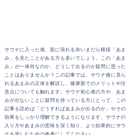
サウナに入った後、肌に現れる赤いまだら模様「あま
み」を見たことがある方も多いでしょう。この「あま
み」が一体何なのか、どうして出るのか疑問に思った
ことはありませんか？この記事では、サウナ後に見ら
れるあまみの正体を解説し、健康面でのメリットや注
意点についても触れます。サウナ初心者の方や、あま
みが出ないことに疑問を持っている方にとって、この
記事を読めば「どうすればあまみが出るのか」やその
効果をしっかり理解できるようになります。サウナの
入り方やあまみの意味を深く知り、より効果的にサウ
ナを楽しむための参考にしてください。