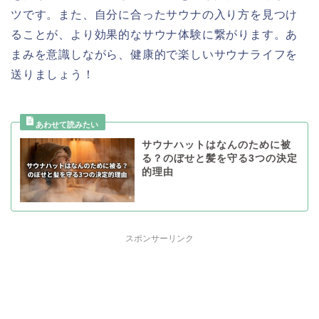
ツです。また、自分に合ったサウナの入り方を見つけ
ることが、より効果的なサウナ体験に繋がります。あ
まみを意識しながら、健康的で楽しいサウナライフを
送りましょう！
サウナハットはなんのために被
る？のぼせと髪を守る3つの決定
的理由
スポンサーリンク