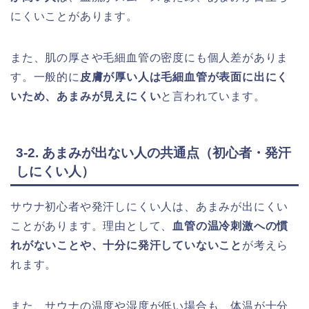
にくいことがあります。
また、肌の厚さや毛細血管の密度にも個人差がありま
す。一般的に
皮膚が厚い人は毛細血管が表面に出にく
いため、あまみが見えにくい
と言われています。
3-2. あまみが出ない人の共通点（初心者・発汗
しにくい人）
サウナ初心者や発汗しにくい人は、あまみが出にくい
ことがあります。理由として、
血管の温冷刺激への慣
れがないことや、十分に発汗していないこと
が考えら
れます。
また、サウナの温度や湿度が低い場合も、体温が十分