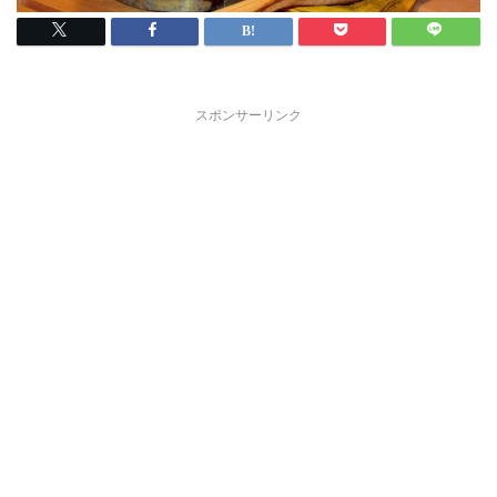
スポンサーリンク