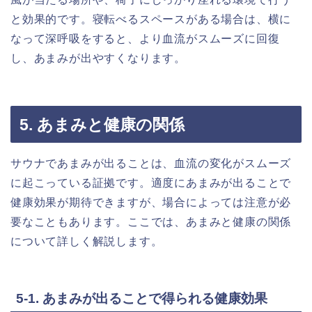
と効果的です。寝転べるスペースがある場合は、横に
なって深呼吸をすると、より血流がスムーズに回復
し、あまみが出やすくなります。
5. あまみと健康の関係
サウナであまみが出ることは、血流の変化がスムーズ
に起こっている証拠です。適度にあまみが出ることで
健康効果が期待できますが、場合によっては注意が必
要なこともあります。ここでは、あまみと健康の関係
について詳しく解説します。
5-1. あまみが出ることで得られる健康効果