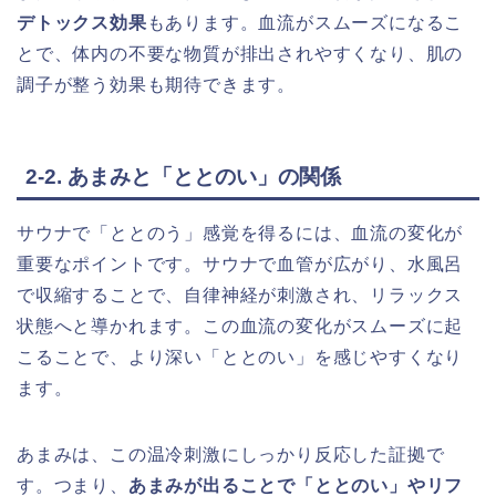
デトックス効果
もあります。血流がスムーズになるこ
とで、体内の不要な物質が排出されやすくなり、肌の
調子が整う効果も期待できます。
2-2. あまみと「ととのい」の関係
サウナで「ととのう」感覚を得るには、血流の変化が
重要なポイントです。サウナで血管が広がり、水風呂
で収縮することで、自律神経が刺激され、リラックス
状態へと導かれます。この血流の変化がスムーズに起
こることで、より深い「ととのい」を感じやすくなり
ます。
あまみは、この温冷刺激にしっかり反応した証拠で
す。つまり、
あまみが出ることで「ととのい」やリフ