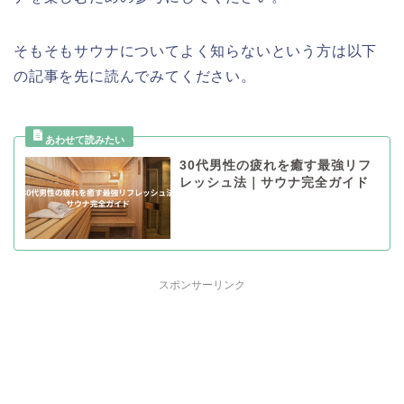
そもそもサウナについてよく知らないという方は以下
の記事を先に読んでみてください。
30代男性の疲れを癒す最強リフ
レッシュ法｜サウナ完全ガイド
スポンサーリンク