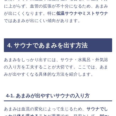
に上がらず、血管の拡張が不十分になるため、あまみ
が出にくくなります。特に
低温サウナやミストサウナ
ではあまみが出にくい傾向があります。
4. サウナであまみを出す方法
あまみをしっかり出すには、サウナ・水風呂・外気浴
の入り方を工夫することが大切です。ここでは、あま
みが出やすくなる具体的な方法を紹介します。
4-1. あまみが出やすいサウナの入り方
あまみは血流の変化によって生じるため、
サウナでし